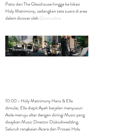
Patio dari The Glasshouse hingga ke lokasi 
Holy Matrimony, sedangkan tata suara di area 
dalam dicover oleh 
@sonuslive
10:00 - Holy Matrimony Hans & Ella 
dimulai, Ella diapit Ayah berjalan menyusuri 
Aisle menuju altar dengan diiringi Music yang 
disajikan Music Director Diskodiwedding. 
Seluruh rangkaian Acara dan Prosesi Holy 