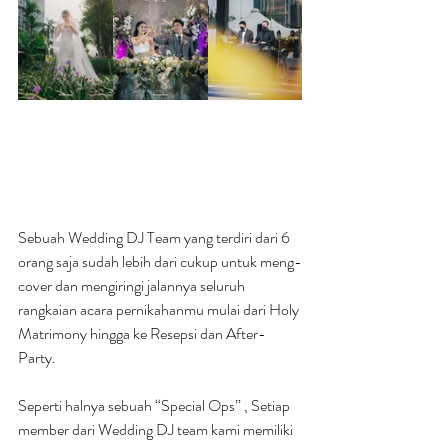
Sebuah Wedding DJ Team yang terdiri dari 6 
orang saja sudah lebih dari cukup untuk meng-
cover dan mengiringi jalannya seluruh 
rangkaian acara pernikahanmu mulai dari Holy 
Matrimony hingga ke Resepsi dan After-
Party.
Seperti halnya sebuah “Special Ops” , Setiap 
member dari Wedding DJ team kami memiliki 