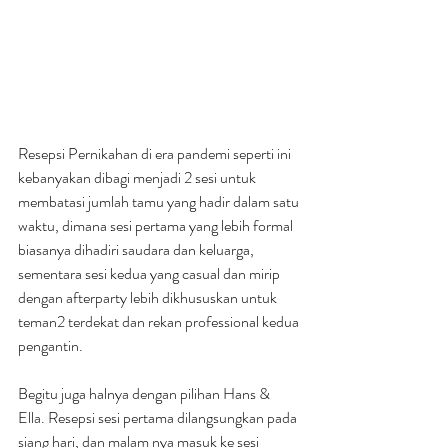
Resepsi Pernikahan di era pandemi seperti ini 
kebanyakan dibagi menjadi 2 sesi untuk 
membatasi jumlah tamu yang hadir dalam satu 
waktu, dimana sesi pertama yang lebih formal 
biasanya dihadiri saudara dan keluarga, 
sementara sesi kedua yang casual dan mirip 
dengan afterparty lebih dikhususkan untuk 
teman2 terdekat dan rekan professional kedua 
pengantin.
Begitu juga halnya dengan pilihan Hans & 
Ella. Resepsi sesi pertama dilangsungkan pada 
siang hari, dan malam nya masuk ke sesi 